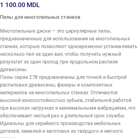
1 100.00
MDL
Пилы для многопильных станков
Многопильные диски — это циркулярные пилы,
предназначенные для использования на многопильных
станках, которые позволяют одновременно устанавливать
несколько пил на один вал, чтобы получить нужный
результат за один проход при продольном распиле
древесины.
Пилы серии 278 предназначены для точной и быстрой
распиловки древесины, фанеры и композитных
материалов на многопильных станках. Отличаются
высокой износостойкостью зубьев, стабильной работой
при высоких нагрузках и минимальными вибрациями, что
обеспечивает чистый рез и длительный срок службы.
Идеальны для серийного производства мебельных
деталей, ламелей и заготовок из твёрдого и мягкого