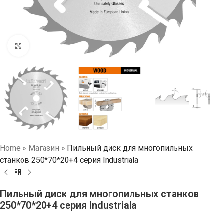
Нажмите, чтобы увеличить
Home
»
Магазин
»
Пильный диск для многопильных
станков 250*70*20+4 серия Industriala
Пильный диск для многопильных станков
250*70*20+4 серия Industriala