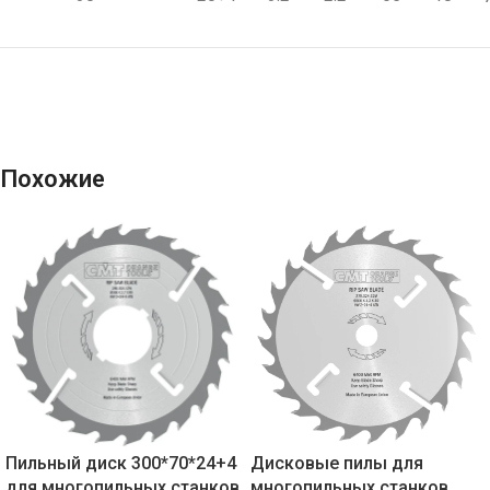
Похожие
Пильный диск 300*70*24+4
Дисковые пилы для
для многопильных станков
многопильных станков