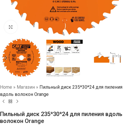
Нажмите, чтобы увеличить
Home
»
Магазин
»
Пильный диск 235*30*24 для пиления
вдоль волокон Orange
Пильный диск 235*30*24 для пиления вдоль
волокон Orange