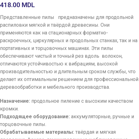
418.00
MDL
Представленные пилы предназначены для продольной
распиловки мягкой и твёрдой древесины. Они
применяются как на стационарных форматно-
раскроечных, циркулярных и продольных станках, так и на
портативных и торцовочных машинах. Эти пилы
обеспечивают чистый и точный рез вдоль волокон,
отличаются устойчивостью к вибрациям, высокой
производительностью и длительным сроком службы, что
делает их оптимальным решением для профессиональной
деревообработки и мебельного производства.
Назначение:
продольное пиление с высоким качеством
кромки.
Подходящее оборудование:
аккумуляторные, ручные и
торцовочные пилы.
Обрабатываемые материалы:
твёрдая и мягкая