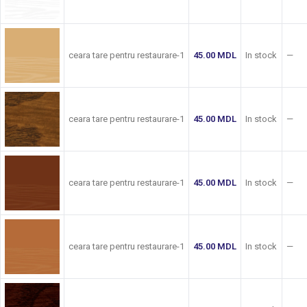
ceara tare pentru restaurare-1
45.00
MDL
In stock
—
ceara tare pentru restaurare-1
45.00
MDL
In stock
—
ceara tare pentru restaurare-1
45.00
MDL
In stock
—
ceara tare pentru restaurare-1
45.00
MDL
In stock
—