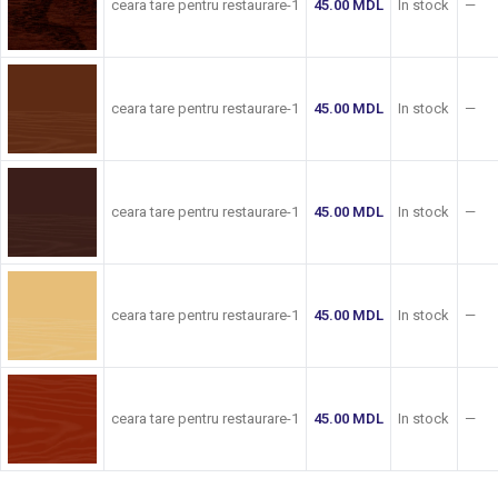
ceara tare pentru restaurare-1
45.00
MDL
In stock
—
ceara tare pentru restaurare-1
45.00
MDL
In stock
—
ceara tare pentru restaurare-1
45.00
MDL
In stock
—
ceara tare pentru restaurare-1
45.00
MDL
In stock
—
ceara tare pentru restaurare-1
45.00
MDL
In stock
—