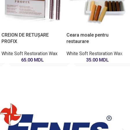
CREION DE RETUȘARE
Ceara moale pentru
PROFIX
restaurare
White Soft Restoration Wax
White Soft Restoration Wax
65.00
MDL
35.00
MDL