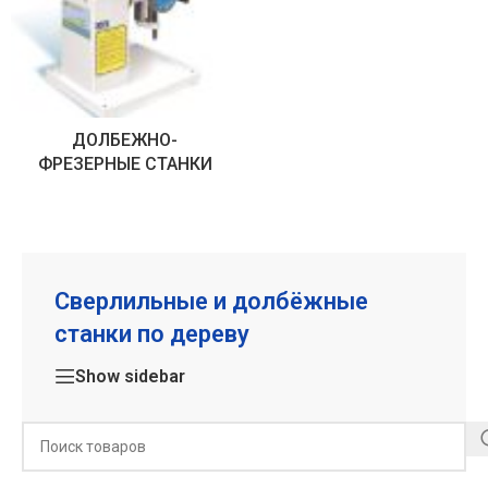
ДОЛБЕЖНО-
ФРЕЗЕРНЫЕ СТАНКИ
Сверлильные и долбёжные
станки по дереву
Show sidebar