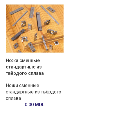
Ножи сменные
стандартные из
твёрдого сплава
Ножи сменные
стандартные из твёрдого
сплава
0.00
MDL