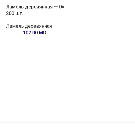
Ламель деревянная — 0»
200 шт.
Ламель деревянная
102.00
MDL