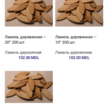
Ламель деревянная —
Ламель деревянная —
20'' 200 шт.
10'' 200 шт.
Ламель деревянная
Ламель деревянная
102.00
MDL
102.00
MDL