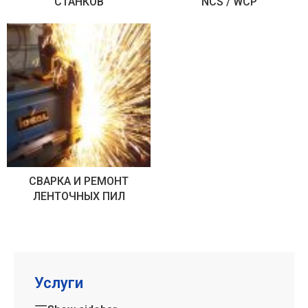
СТАНКОВ
NCS / WCP
СВАРКА И РЕМОНТ
ЛЕНТОЧНЫХ ПИЛ
Услуги