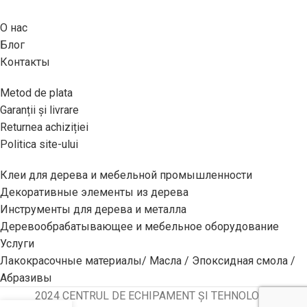
О нас
Блог
Контакты
Metod de plata
Garanții și livrare
Returnea achiziției
Politica site-ului
Клеи для дерева и мебельной промышленности
Декоративные элементы из дерева
Инструменты для дерева и металла
Деревообрабатывающее и мебельное оборудование
Услуги
Лакокрасочные материалы/ Масла / Эпоксидная смола /
Абразивы
2024 CENTRUL DE ECHIPAMENT ȘI TEHNOLOGII