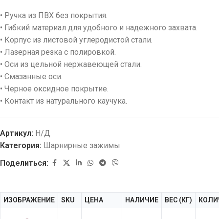
• Ручка из ПВХ без покрытия.
• Гибкий материал для удобного и надежного захвата.
• Корпус из листовой углеродистой стали.
• Лазерная резка с полировкой.
• Оси из цельной нержавеющей стали.
• Смазанные оси.
• Черное оксидное покрытие.
• Контакт из натурального каучука.
Артикул:
Н/Д
Категория:
Шарнирные зажимы
Поделиться:
ИЗОБРАЖЕНИЕ
SKU
ЦЕНА
НАЛИЧИЕ
ВЕС (КГ)
КОЛИ