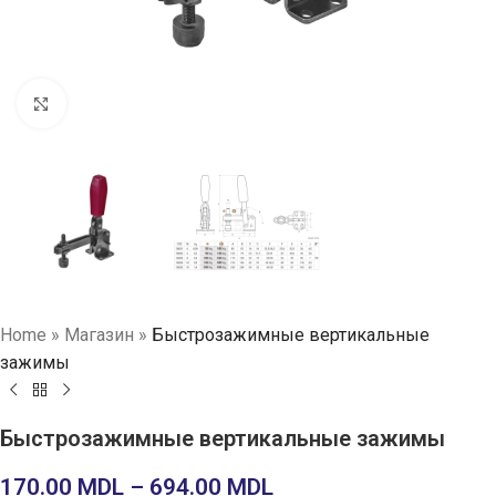
Нажмите, чтобы увеличить
Home
»
Магазин
»
Быстрозажимные вертикальные
зажимы
Быстрозажимные вертикальные зажимы
170.00
MDL
–
694.00
MDL