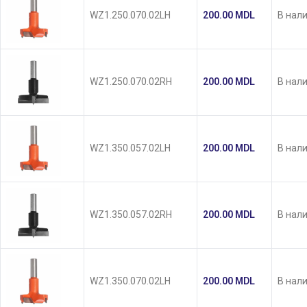
WZ1.250.070.02LH
200.00
MDL
В нал
WZ1.250.070.02RH
200.00
MDL
В нал
WZ1.350.057.02LH
200.00
MDL
В нал
WZ1.350.057.02RH
200.00
MDL
В нал
WZ1.350.070.02LH
200.00
MDL
В нал