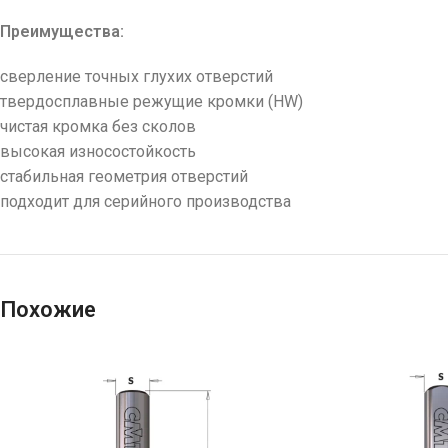
Преимущества:
сверление точных глухих отверстий
твердосплавные режущие кромки (HW)
чистая кромка без сколов
высокая износостойкость
стабильная геометрия отверстий
подходит для серийного производства
Похожие