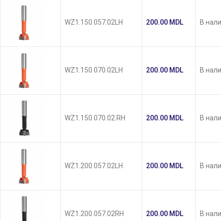
WZ1.150.057.02LH
200.00
MDL
В нал
WZ1.150.070.02LH
200.00
MDL
В нал
WZ1.150.070.02.RH
200.00
MDL
В нал
WZ1.200.057.02LH
200.00
MDL
В нал
WZ1.200.057.02RH
200.00
MDL
В нал