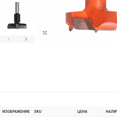
Нажмите, чтобы увеличить
ИЗОБРАЖЕНИЕ
SKU
ЦЕНА
НАЛИ