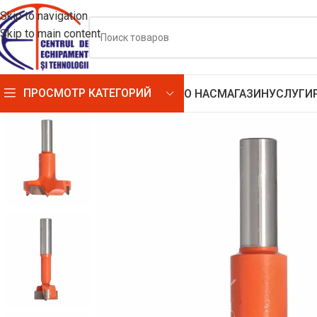
Skip to navigation
Skip to main content
ПРОСМОТР КАТЕГОРИЙ
О НАС
МАГАЗИН
УСЛУГИ