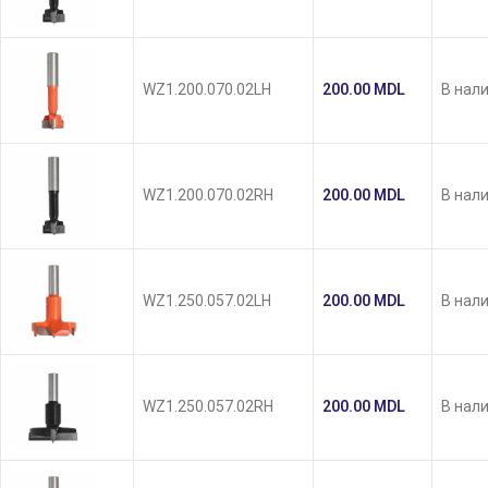
WZ1.200.070.02LH
200.00
MDL
В нал
WZ1.200.070.02RH
200.00
MDL
В нал
WZ1.250.057.02LH
200.00
MDL
В нал
WZ1.250.057.02RH
200.00
MDL
В нал