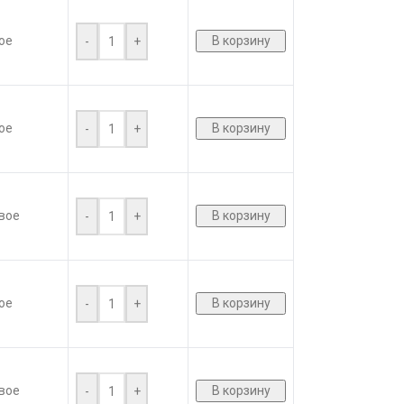
ое
В корзину
-
+
ое
В корзину
-
+
вое
В корзину
-
+
ое
В корзину
-
+
вое
В корзину
-
+