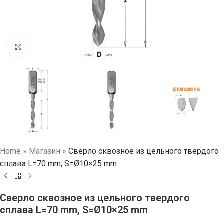
Нажмите, чтобы увеличить
Home
»
Магазин
»
Сверло сквозное из цельного твердого
сплава L=70 mm, S=Ø10×25 mm
Сверло сквозное из цельного твердого
сплава L=70 mm, S=Ø10×25 mm