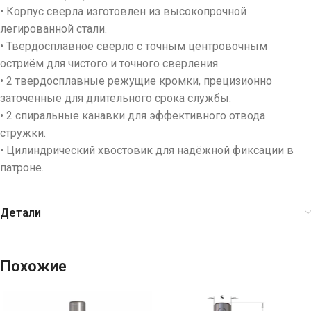
• Корпус сверла изготовлен из высокопрочной
легированной стали.
• Твердосплавное сверло с точным центровочным
остриём для чистого и точного сверления.
• 2 твердосплавные режущие кромки, прецизионно
заточенные для длительного срока службы.
• 2 спиральные канавки для эффективного отвода
стружки.
• Цилиндрический хвостовик для надёжной фиксации в
патроне.
Детали
Похожие