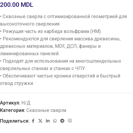
200.00
MDL
• Сквозные сверла с оптимизированной геометрией для
высокоточного сверления.
• Режущая часть из карбида вольфрама (HM).
• Рекомендуются для сверления массива древесины,
древесных материалов, MDF, ДСП, фанеры и
ламинированных панелей.
• Подходят для использования на многошпиндельных
сверлильных станках и станках с ЧПУ.
• Обеспечивают чистые кромки отверстий и быстрый
отвод стружки.
Артикул:
Н/Д
Категория:
Сквозные сверла
Поделиться: