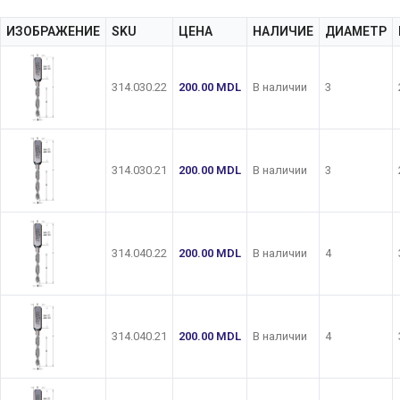
ИЗОБРАЖЕНИЕ
SKU
ЦЕНА
НАЛИЧИЕ
ДИАМЕТР
314.030.22
200.00
MDL
В наличии
3
314.030.21
200.00
MDL
В наличии
3
314.040.22
200.00
MDL
В наличии
4
314.040.21
200.00
MDL
В наличии
4