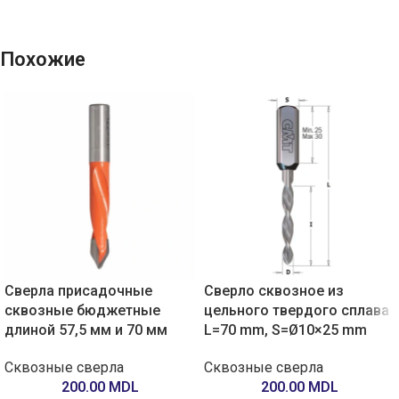
Похожие
Сверла присадочные
Сверло сквозное из
сквозные бюджетные
цельного твердого сплава
длиной 57,5 мм и 70 мм
L=70 mm, S=Ø10×25 mm
Сквозные сверла
Сквозные сверла
200.00
MDL
200.00
MDL