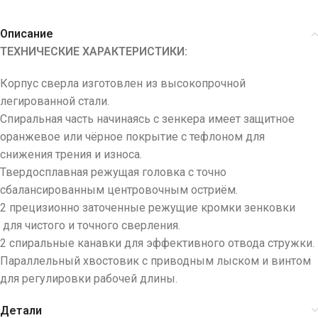
Описание
ТЕХНИЧЕСКИЕ ХАРАКТЕРИСТИКИ:
Корпус сверла изготовлен из высокопрочной
легированной стали.
Спиральная часть начинаясь с зенкера имеет защитное
оранжевое или чёрное покрытие с тефлоном для
снижения трения и износа.
Твердосплавная режущая головка с точно
сбалансированным центровочным остриём.
2 прецизионно заточенные режущие кромки зенковки
для чистого и точного сверления.
2 спиральные канавки для эффективного отвода стружки.
Параллельный хвостовик с приводным лыском и винтом
для регулировки рабочей длины.
Детали