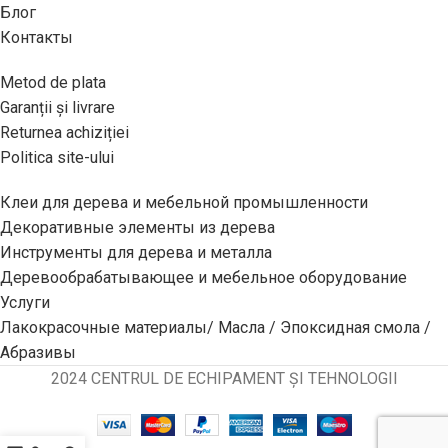
Блог
Контакты
Metod de plata
Garanții și livrare
Returnea achiziției
Politica site-ului
Клеи для дерева и мебельной промышленности
Декоративные элементы из дерева
Инструменты для дерева и металла
Деревообрабатывающее и мебельное оборудование
Услуги
Лакокрасочные материалы/ Масла / Эпоксидная смола /
Абразивы
2024 CENTRUL DE ECHIPAMENT ȘI TEHNOLOGII