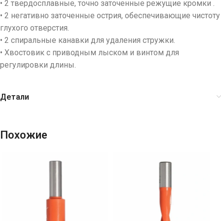
• 2 твердосплавные, точно заточенные режущие кромки .
• 2 негативно заточенные острия, обеспечивающие чистоту
глухого отверстия.
• 2 спиральные канавки для удаления стружки.
• Хвостовик с приводным лыском и винтом для
регулировки длины.
Детали
Похожие