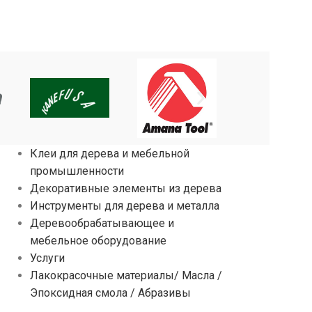
Клеи для дерева и мебельной
промышленности
Декоративные элементы из дерева
Инструменты для дерева и металла
Деревообрабатывающее и
мебельное оборудование
Услуги
Лакокрасочные материалы/ Масла /
Эпоксидная смола / Абразивы