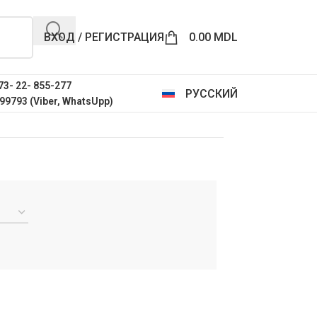
ВХОД / РЕГИСТРАЦИЯ
0.00
MDL
73- 22- 855-277
РУССКИЙ
99793 (Viber, WhatsUpp)