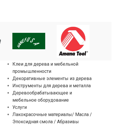
Клеи для дерева и мебельной
промышленности
Декоративные элементы из дерева
Инструменты для дерева и металла
Деревообрабатывающее и
мебельное оборудование
Услуги
Лакокрасочные материалы/ Масла /
Эпоксидная смола / Абразивы