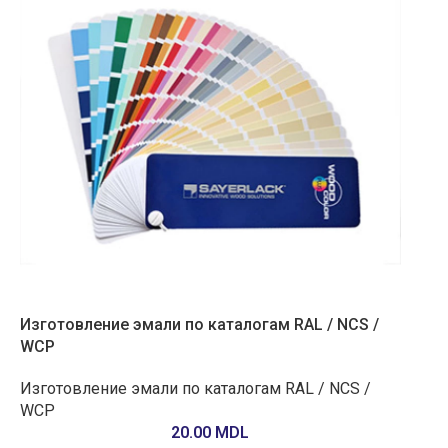
Изготовление эмали по каталогам RAL / NCS /
WCP
Изготовление эмали по каталогам RAL / NCS /
WCP
20.00
MDL