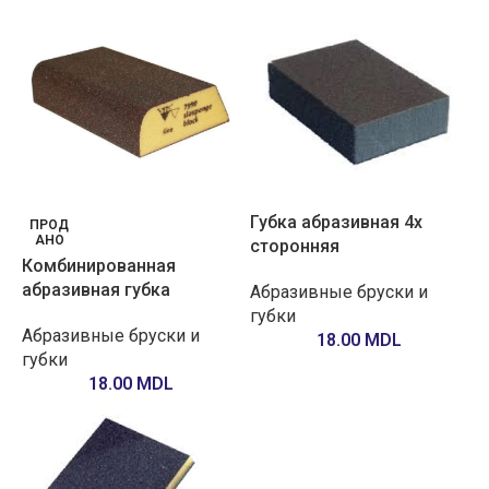
Губка абразивная 4х
ПРОД
АНО
сторонняя
Комбинированная
абразивная губка
Абразивные бруски и
губки
Абразивные бруски и
18.00
MDL
губки
18.00
MDL