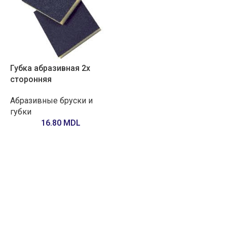
Губка абразивная 2х
сторонняя
Абразивные бруски и
губки
16.80
MDL