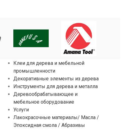
Клеи для дерева и мебельной
промышленности
Декоративные элементы из дерева
Инструменты для дерева и металла
Деревообрабатывающее и
мебельное оборудование
Услуги
Лакокрасочные материалы/ Масла /
Эпоксидная смола / Абразивы