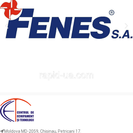
Moldova MD-2059, Chisinau, Petricani 17.