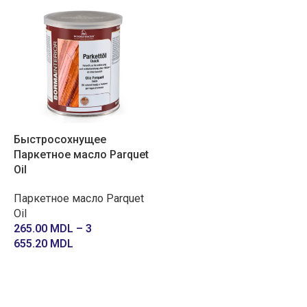
Быстросохнущее
Паркетное масло Parquet
Oil
Паркетное масло Parquet
Oil
265.00
MDL
–
3
655.20
MDL