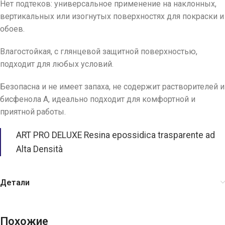
Нет подтеков: универсальное применение на наклонных,
вертикальных или изогнутых поверхностях для покраски и
обоев.
Влагостойкая, с глянцевой защитной поверхностью,
подходит для любых условий.
Безопасна и не имеет запаха, не содержит растворителей и
бисфенола А, идеально подходит для комфортной и
приятной работы.
ART PRO DELUXE Resina epossidica trasparente ad
Alta Densità
Детали
Похожие