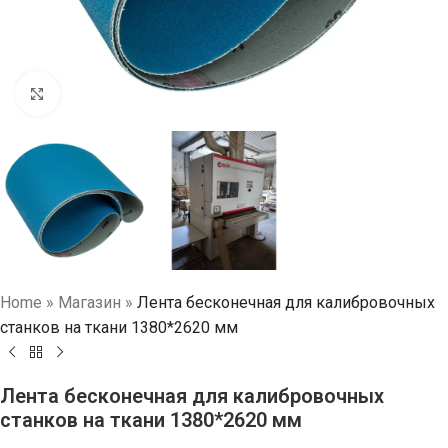
Нажмите, чтобы увеличить
Home
»
Магазин
»
Лента бесконечная для калибровочных
станков на ткани 1380*2620 мм
Лента бесконечная для калибровочных
станков на ткани 1380*2620 мм