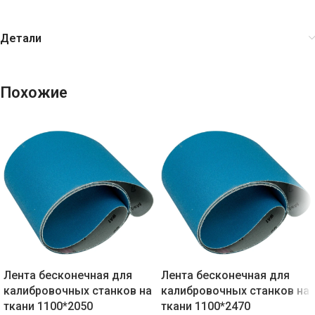
Детали
Похожие
Лента бесконечная для
Лента бесконечная для
калибровочных станков на
калибровочных станков на
ткани 1100*2050
ткани 1100*2470