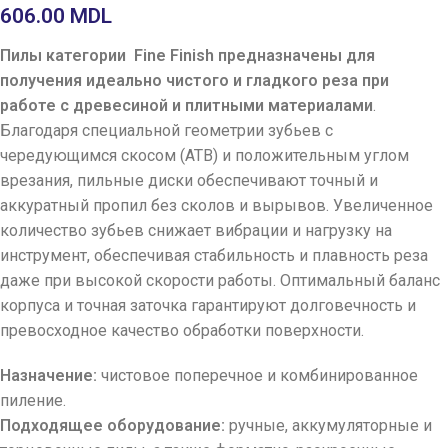
606.00
MDL
Пилы категории Fine Finish предназначены
для
получения идеально чистого и гладкого реза при
работе с древесиной и плитными материалами
.
Благодаря специальной геометрии зубьев с
чередующимся скосом (ATB) и положительным углом
врезания, пильные диски обеспечивают точный и
аккуратный пропил без сколов и вырывов. Увеличенное
количество зубьев снижает вибрации и нагрузку на
инструмент, обеспечивая стабильность и плавность реза
даже при высокой скорости работы. Оптимальный баланс
корпуса и точная заточка гарантируют долговечность и
превосходное качество обработки поверхности.
Назначение:
чистовое поперечное и комбинированное
пиление.
Подходящее оборудование:
ручные, аккумуляторные и