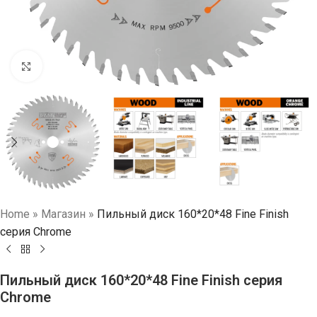
Нажмите, чтобы увеличить
Home
»
Магазин
»
Пильный диск 160*20*48 Fine Finish
серия Chrome
Пильный диск 160*20*48 Fine Finish серия
Chrome