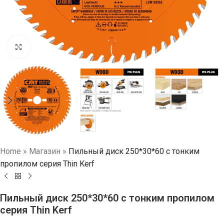
Нажмите, чтобы увеличить
Home
»
Магазин
»
Пильный диск 250*30*60 с тонким
пропилом серия Thin Kerf
Пильный диск 250*30*60 с тонким пропилом
серия Thin Kerf