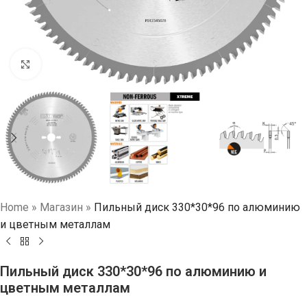
Нажмите, чтобы увеличить
Home
»
Магазин
»
Пильный диск 330*30*96 по алюминию
и цветным металлам
Пильный диск 330*30*96 по алюминию и
цветным металлам