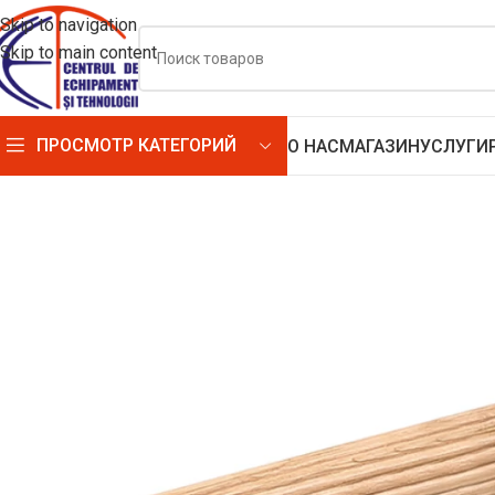
Skip to navigation
Skip to main content
ПРОСМОТР КАТЕГОРИЙ
О НАС
МАГАЗИН
УСЛУГИ