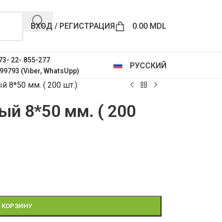
ВХОД / РЕГИСТРАЦИЯ
0.00
MDL
73- 22- 855-277
РУССКИЙ
99793 (Viber, WhatsUpp)
 8*50 мм. ( 200 шт.)
й 8*50 мм. ( 200
 КОРЗИНУ