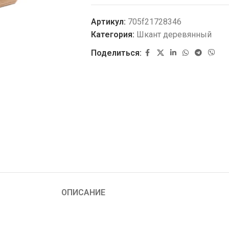
Артикул:
705f21728346
Категория:
Шкант деревянный
Поделиться:
ОПИСАНИЕ