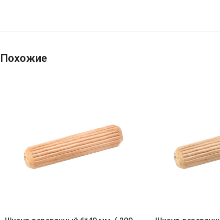
Похожие