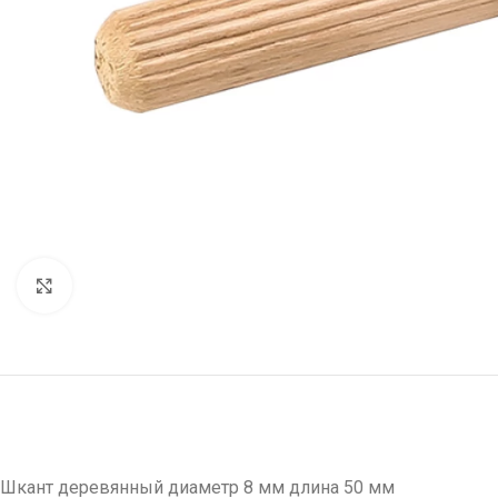
Нажмите, чтобы увеличить
Шкант деревянный диаметр 8 мм длина 50 мм