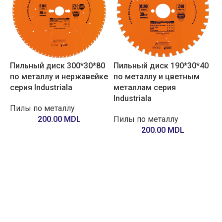
Пильный диск 300*30*80
Пильный диск 190*30*40
по металлу и нержавейке
по металлу и цветным
серия Industriala
металлам серия
Industriala
Пилы по металлу
200.00
MDL
Пилы по металлу
200.00
MDL