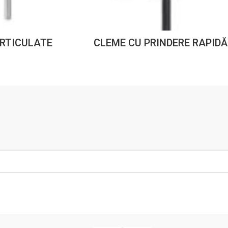
RTICULATE
СLEME CU PRINDERE RAPIDĂ