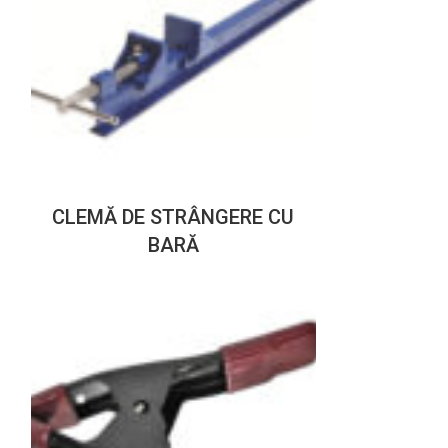
CLEMĂ DE STRÂNGERE CU
BARĂ