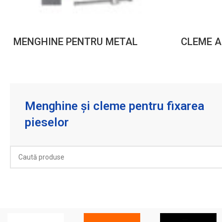
MENGHINE PENTRU METAL
СLEME A
Menghine și cleme pentru fixarea
pieselor