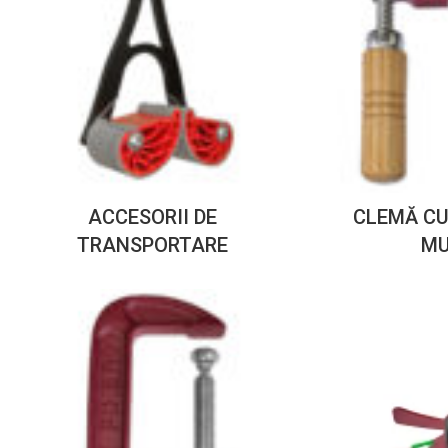
ACCESORII DE
CLEMĂ CU
TRANSPORTARE
MU