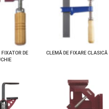
 FIXATOR DE
CLEMĂ DE FIXARE CLASICĂ
CHIE