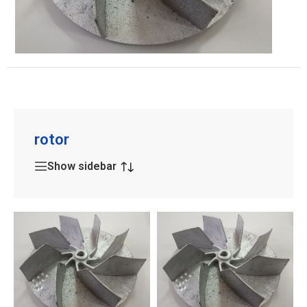
rotor
Show sidebar