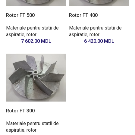
Rotor FT 500
Rotor FT 400
Materiale pentru statii de
Materiale pentru statii de
aspiratie
,
rotor
aspiratie
,
rotor
7 602.00
MDL
6 420.00
MDL
Rotor FT 300
Materiale pentru statii de
aspiratie
,
rotor