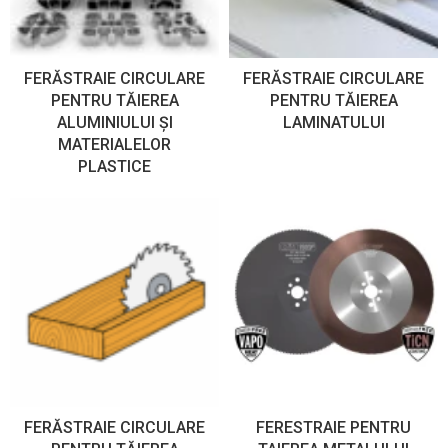
FERĂSTRAIE CIRCULARE
FERĂSTRAIE CIRCULARE
PENTRU TĂIEREA
PENTRU TĂIEREA
ALUMINIULUI ȘI
LAMINATULUI
MATERIALELOR
PLASTICE
FERĂSTRAIE CIRCULARE
FERESTRAIE PENTRU