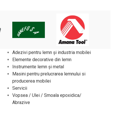
Adezivi pentru lemn și industria mobilei
Elemente decorative din lemn
Instrumente lemn și metal
Masini pentru prelucrarea lemnului si
producerea mobilei
Servicii
Vopsea / Ulei / Smoala epoxidica/
Abrazive