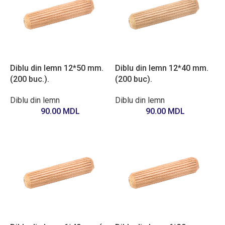
Diblu din lemn 12*50 mm.
Diblu din lemn 12*40 mm.
(200 buc.).
(200 buc).
Diblu din lemn
Diblu din lemn
90.00
MDL
90.00
MDL