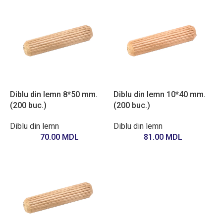
Diblu din lemn 8*50 mm.
Diblu din lemn 10*40 mm.
(200 buc.)
(200 buc.)
Diblu din lemn
Diblu din lemn
70.00
MDL
81.00
MDL