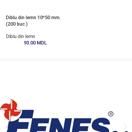
Diblu din lemn 10*50 mm.
(200 buc.)
Diblu din lemn
93.00
MDL