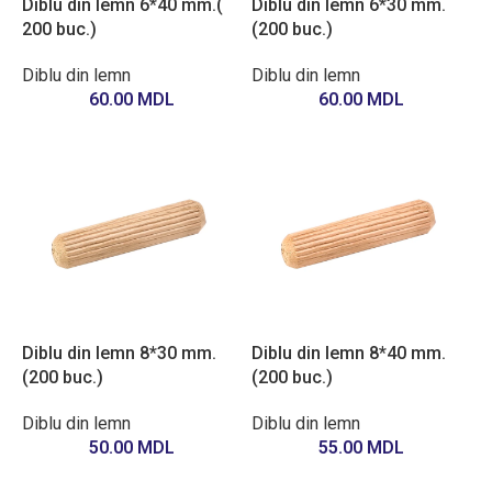
Diblu din lemn 6*40 mm.(
Diblu din lemn 6*30 mm.
200 buc.)
(200 buc.)
Diblu din lemn
Diblu din lemn
60.00
MDL
60.00
MDL
Diblu din lemn 8*30 mm.
Diblu din lemn 8*40 mm.
(200 buc.)
(200 buc.)
Diblu din lemn
Diblu din lemn
50.00
MDL
55.00
MDL