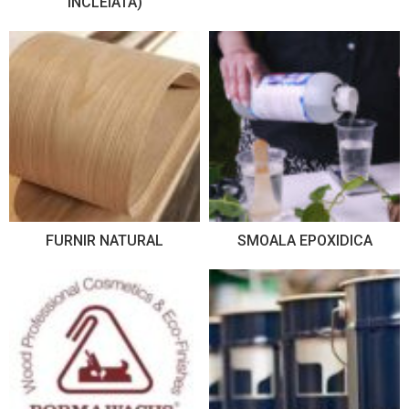
INCLEIATA)
FURNIR NATURAL
SMOALA EPOXIDICA