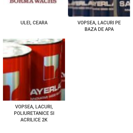
ULEI, CEARA
VOPSEA, LACURI PE
BAZA DE APA
VOPSEA, LACURI,
POLIURETANICE SI
ACRILICE 2K