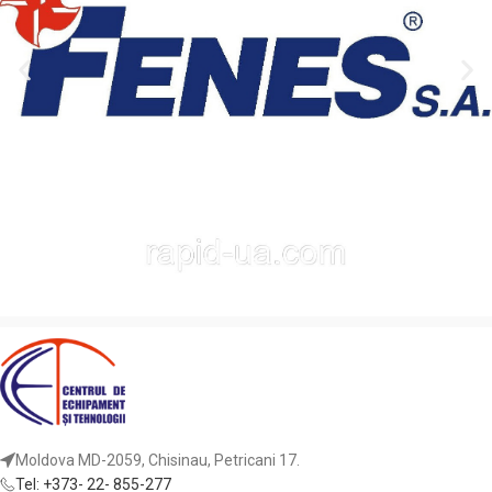
Moldova MD-2059, Chisinau, Petricani 17.
Tel: +373- 22- 855-277