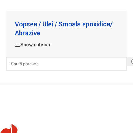
Vopsea / Ulei / Smoala epoxidica/
Abrazive
Show sidebar