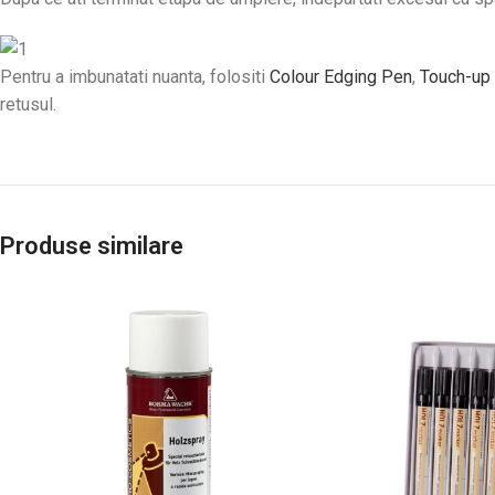
Pentru a imbunatati nuanta, folositi
Colour Edging Pen
,
Touch-up
retusul.
Produse similare