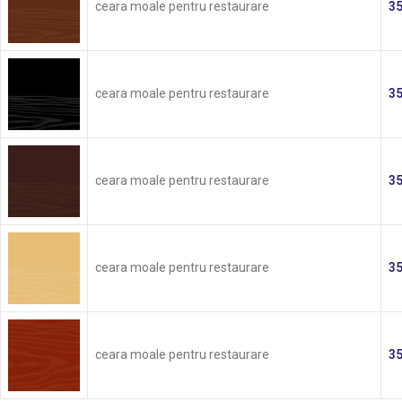
ceara moale pentru restaurare
3
ceara moale pentru restaurare
3
ceara moale pentru restaurare
3
ceara moale pentru restaurare
3
ceara moale pentru restaurare
3