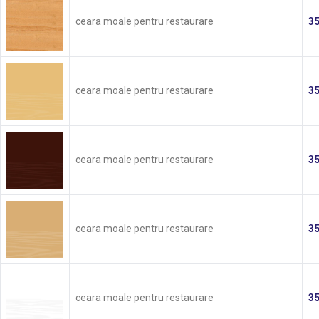
ceara moale pentru restaurare
3
ceara moale pentru restaurare
3
ceara moale pentru restaurare
3
ceara moale pentru restaurare
3
ceara moale pentru restaurare
3