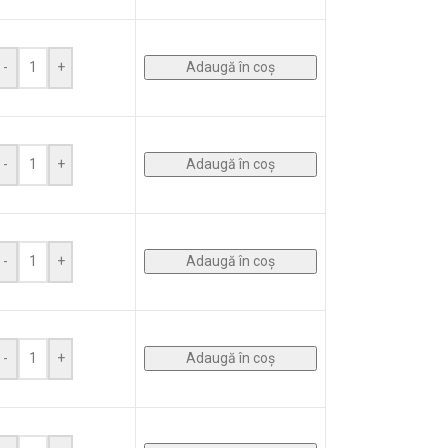
Adaugă în coș
-
+
Adaugă în coș
-
+
Adaugă în coș
-
+
Adaugă în coș
-
+