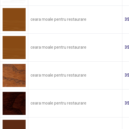
ceara moale pentru restaurare
3
ceara moale pentru restaurare
3
ceara moale pentru restaurare
3
ceara moale pentru restaurare
3