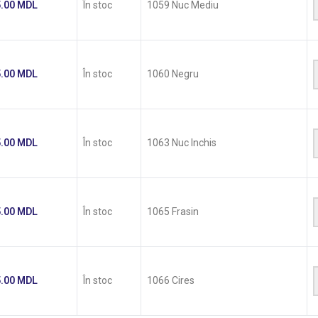
5.00
MDL
În stoc
1059 Nuc Mediu
5.00
MDL
În stoc
1060 Negru
5.00
MDL
În stoc
1063 Nuc Inchis
5.00
MDL
În stoc
1065 Frasin
5.00
MDL
În stoc
1066 Cires