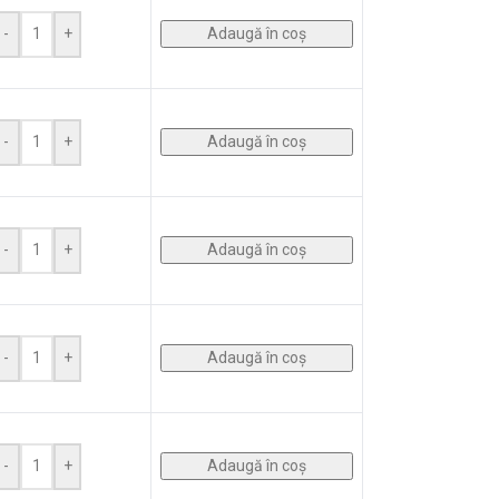
Adaugă în coș
-
+
Adaugă în coș
-
+
Adaugă în coș
-
+
Adaugă în coș
-
+
Adaugă în coș
-
+