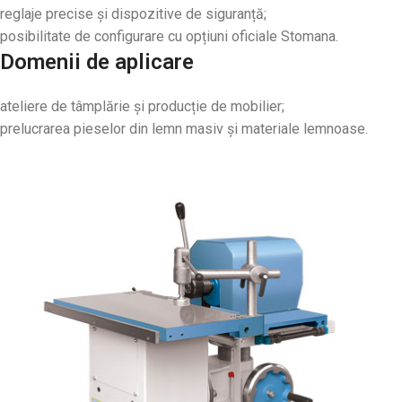
reglaje precise și dispozitive de siguranță;
posibilitate de configurare cu opțiuni oficiale Stomana.
Domenii de aplicare
ateliere de tâmplărie și producție de mobilier;
prelucrarea pieselor din lemn masiv și materiale lemnoase.