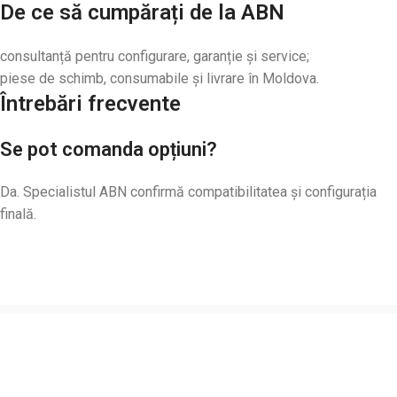
De ce să cumpărați de la ABN
consultanță pentru configurare, garanție și service;
piese de schimb, consumabile și livrare în Moldova.
Întrebări frecvente
Se pot comanda opțiuni?
Da. Specialistul ABN confirmă compatibilitatea și configurația
finală.