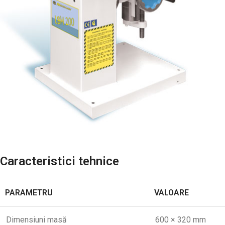
Caracteristici tehnice
PARAMETRU
VALOARE
Dimensiuni masă
600 × 320 mm