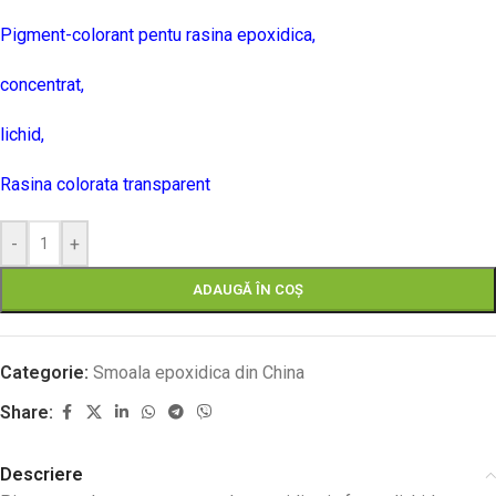
Pigment-colorant pentu rasina epoxidica,
concentrat,
lichid,
Rasina colorata transparent
-
+
ADAUGĂ ÎN COȘ
Categorie:
Smoala epoxidica din China
Share:
Descriere