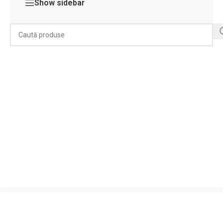
Show sidebar