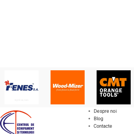
Despre noi
Blog
Contacte