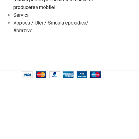
producerea mobilei
Servicii
Vopsea / Ulei / Smoala epoxidica/
Abrazive