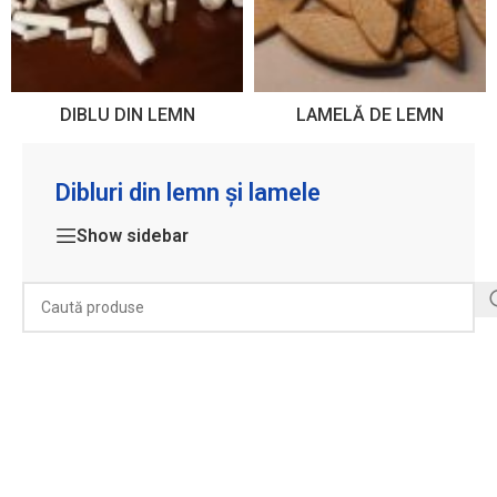
DIBLU DIN LEMN
LAMELĂ DE LEMN
Dibluri din lemn și lamele
Show sidebar