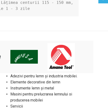
Lățimea centurii 115 - 150 mm, 
ie 1 - 3 zile
Adezivi pentru lemn și industria mobilei.
Elemente decorative din lemn
Instrumente lemn și metal
Masini pentru prelucrarea lemnului si
producerea mobilei
Servicii